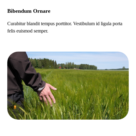
Bibendum Ornare
Curabitur blandit tempus porttitor. Vestibulum id ligula porta
felis euismod semper.