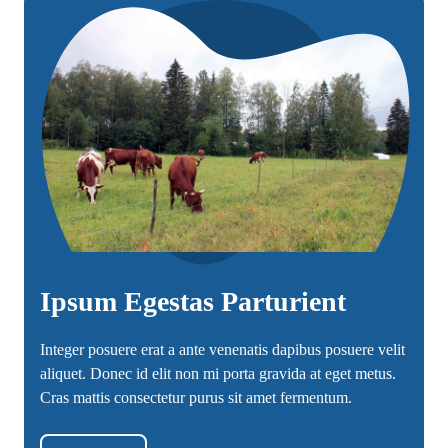
Ipsum Egestas Parturient
Integer posuere erat a ante venenatis dapibus posuere velit
aliquet. Donec id elit non mi porta gravida at eget metus.
Cras mattis consectetur purus sit amet fermentum.