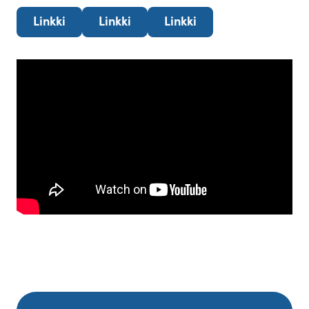
Linkki
Linkki
Linkki