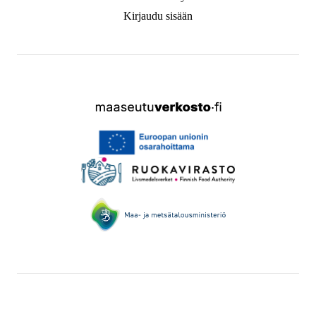
Kirjaudu sisään