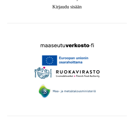
Kirjaudu sisään