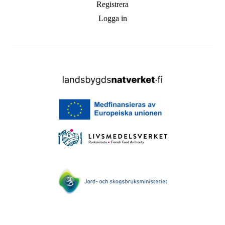
Registrera
Logga in