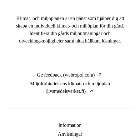
Klimat- och miljöplanen är en tjänst som hjälper dig att
skapa en individuell klimat- och miljöplan för din gård.
Identifiera din gårds miljöutmaningar och
utvecklingsmöjligheter samt hitta hållbara lösningar.
Ge feedback (webropol.com)
Miljöförbindelsens klimat- och miljöplan
(livsmedelsverket.fi)
Information
Anvisningar