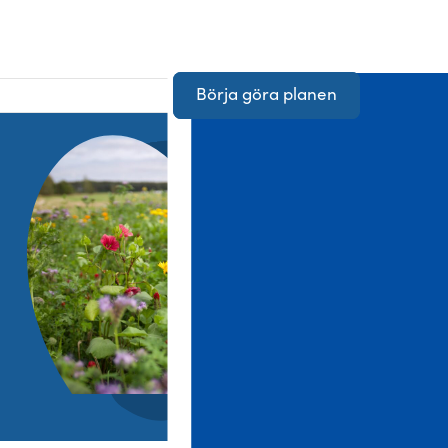
Börja göra planen