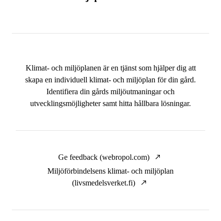
Klimat- och miljöplanen är en tjänst som hjälper dig att
skapa en individuell klimat- och miljöplan för din gård.
Identifiera din gårds miljöutmaningar och
utvecklingsmöjligheter samt hitta hållbara lösningar.
Ge feedback (webropol.com)
Miljöförbindelsens klimat- och miljöplan
(livsmedelsverket.fi)