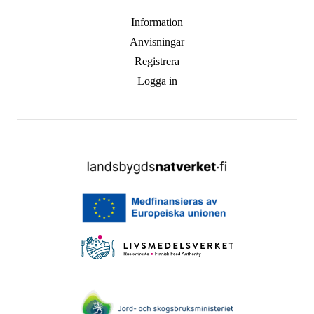
Information
Anvisningar
Registrera
Logga in