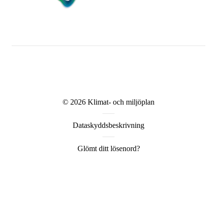
© 2026
Klimat- och miljöplan
Dataskyddsbeskrivning
Glömt ditt lösenord?