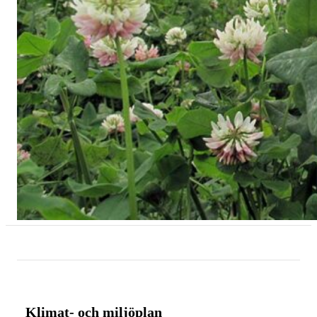
Klimat- och miljöplan