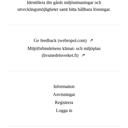
Identifiera din gårds miljöutmaningar och
utvecklingsmöjligheter samt hitta hållbara lösningar.
Ge feedback (webropol.com)
Miljöförbindelsens klimat- och miljöplan
(livsmedelsverket.fi)
Information
Anvisningar
Registrera
Logga in