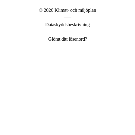
© 2026
Klimat- och miljöplan
Dataskyddsbeskrivning
Glömt ditt lösenord?