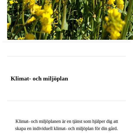
Klimat- och miljöplan
Klimat- och miljöplanen är en tjänst som hjälper dig att
skapa en individuell klimat- och miljöplan för din gård.