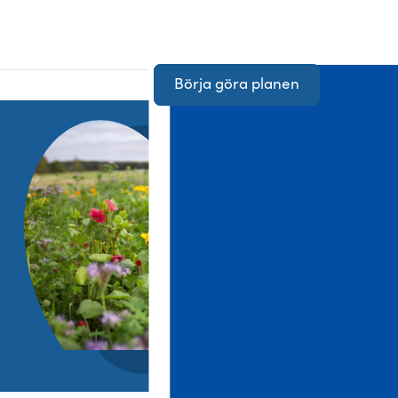
Börja göra planen