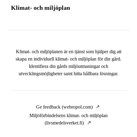
Klimat- och miljöplan
Klimat- och miljöplanen är en tjänst som hjälper dig att
skapa en individuell klimat- och miljöplan för din gård.
Identifiera din gårds miljöutmaningar och
utvecklingsmöjligheter samt hitta hållbara lösningar.
Ge feedback (webropol.com)
Miljöförbindelsens klimat- och miljöplan
(livsmedelsverket.fi)