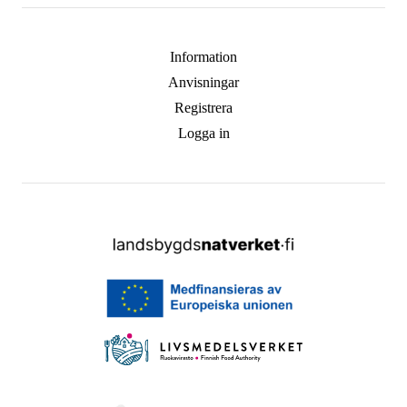
Information
Anvisningar
Registrera
Logga in