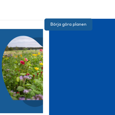
Börja göra planen