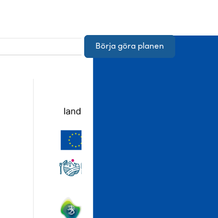
Börja göra planen