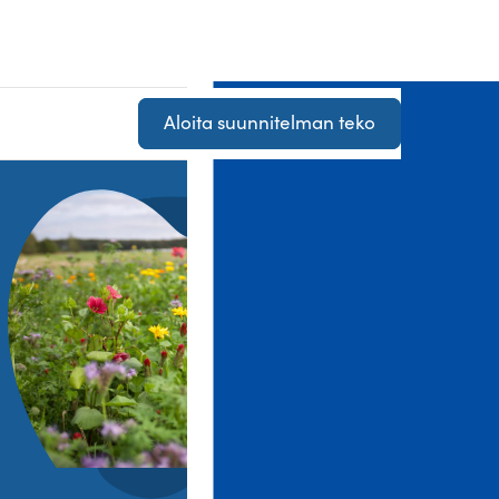
Aloita suunnitelman teko