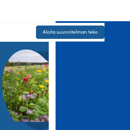
Aloita suunnitelman teko