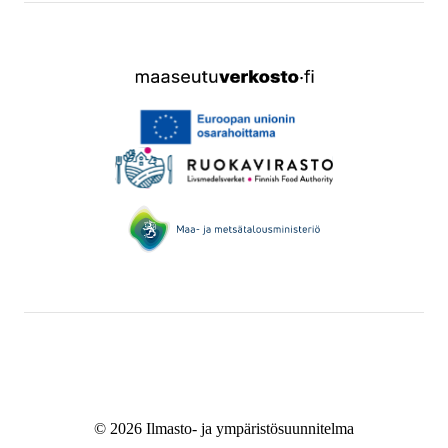
© 2026
Ilmasto- ja ympäristösuunnitelma