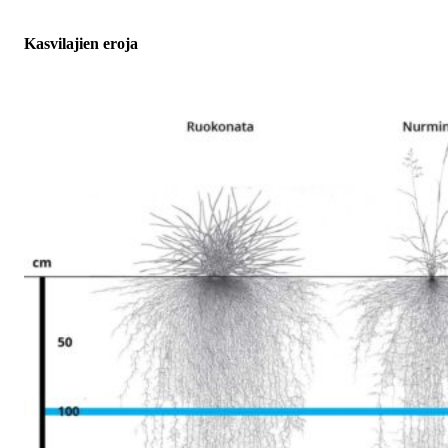
Kasvilajien eroja